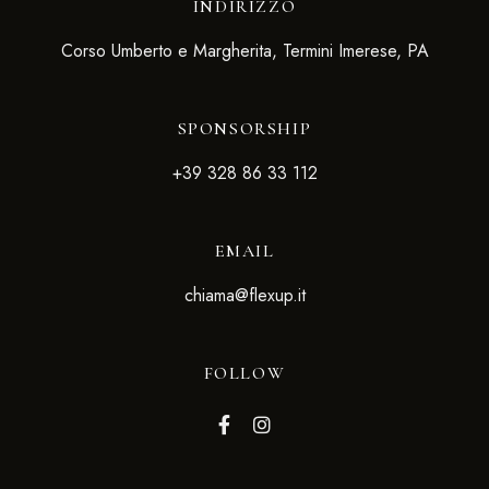
INDIRIZZO
Corso Umberto e Margherita, Termini Imerese, PA
SPONSORSHIP
+39 328 86 33 112
EMAIL
chiama@flexup.it
FOLLOW