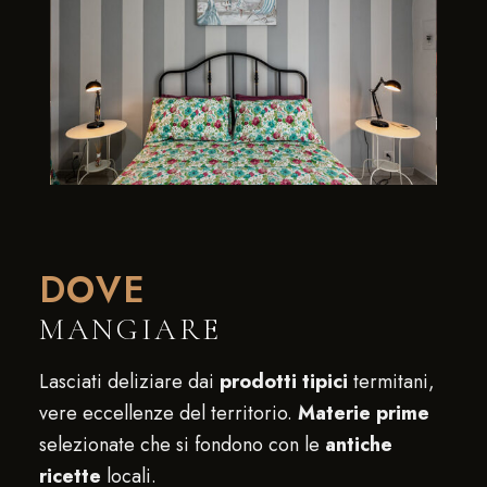
DOVE
MANGIARE
Lasciati deliziare dai
prodotti tipici
termitani,
vere eccellenze del territorio.
Materie prime
selezionate che si fondono con le
antiche
ricette
locali.