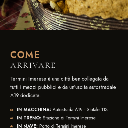
COME
ARRIVARE
Termini Imerese è una città ben collegata da
tutti i mezzi pubblici e da un’uscita autostradale
A19 dedicata.
IN MACCHINA:
Autostrada A19 - Statale 113
IN TRENO:
Stazione di Termini Imerese
IN NAVE:
Porto di Termini Imerese