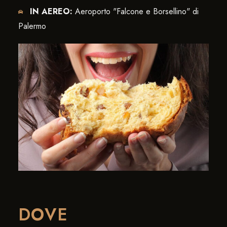
IN AEREO:
Aeroporto "Falcone e Borsellino" di
Palermo
DOVE