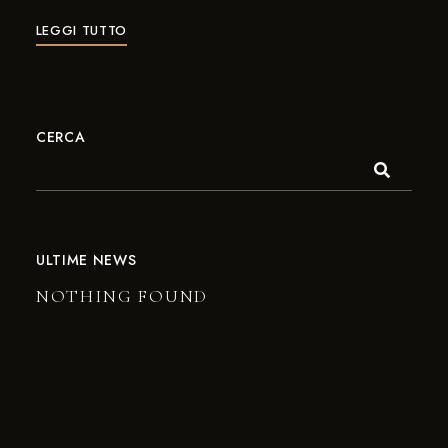
LEGGI TUTTO
CERCA
ULTIME NEWS
NOTHING FOUND