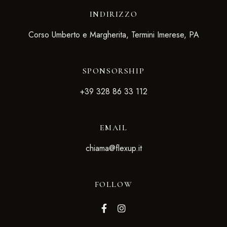
INDIRIZZO
Corso Umberto e Margherita, Termini Imerese, PA
SPONSORSHIP
+39 328 86 33 112
EMAIL
chiama@flexup.it
FOLLOW